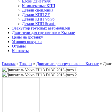
Блоки двигателя
Комплектные КПП
Детали сцепления
Детали КПП ZF
Детали КПП Volvo
Детали КПП Scania
Эвакуатор грузовых автомобилей
Двигатели для грузовиков в Кызыле
Цены на доставку
Условия покупки
Отзывы
Контакты
Главная
»
Товары
»
Двигатели для грузовиков в Кызыле
»
Двиг