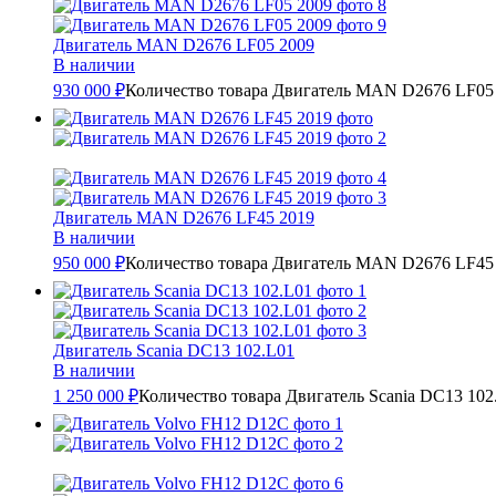
Двигатель MAN D2676 LF05 2009
В наличии
930 000 ₽
Количество товара Двигатель MAN D2676 LF05
Двигатель MAN D2676 LF45 2019
В наличии
950 000 ₽
Количество товара Двигатель MAN D2676 LF45
Двигатель Scania DC13 102.L01
В наличии
1 250 000 ₽
Количество товара Двигатель Scania DC13 102