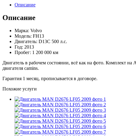
Описание
Описание
Марка: Volvo
Модель: FH13
Двигатель: D13C 500 л.с.
Год: 2013
Пробег: 1 200 000 км
Двигатель в рабочем состоянии, всё как на фото. Комплект на
двигателя camins.
Гарантия 1 месяц, прописывается в договоре.
Похожие услуги