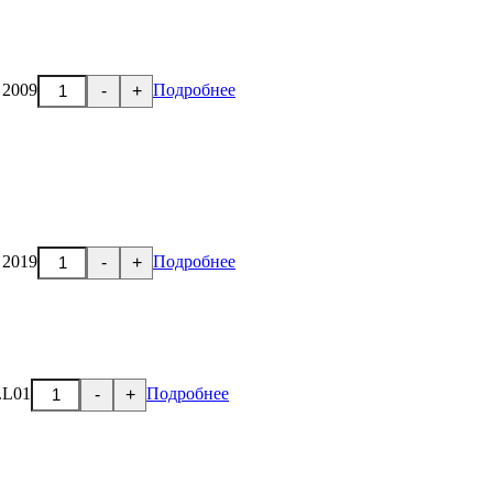
 2009
Подробнее
-
+
 2019
Подробнее
-
+
.L01
Подробнее
-
+