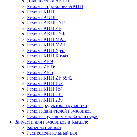
Диагностика АКПП
Ремонт гидроблока АКПП
Ремонт КПП
Ремонт АКПП
Ремонт АКПП ZF
Ремонт КПП ZF
Ремонт АКПП ЗФ
Ремонт КПП МАЗ
Ремонт КПП МАН
Ремонт КПП Урал
Ремонт КПП Камаз
Ремонт ZF 9
Ремонт ZF 16
Ремонт ZF S
Ремонт КПП ZF 5S42
Ремонт КПП 152
Ремонт КПП 154
Ремонт КПП 238
Ремонт КПП 239
Ремонт редуктора грузовика
Ремонт двигателей грузовиков
Ремонт грузовых коробок передач
Запчасти для грузовиков в Кызыле
Коленчатый вал
Распределительный вал