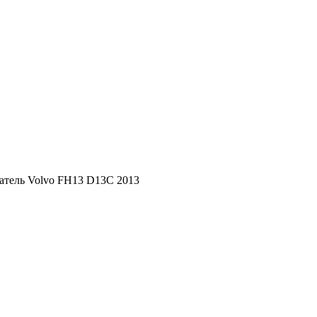
атель Volvo FH13 D13C 2013