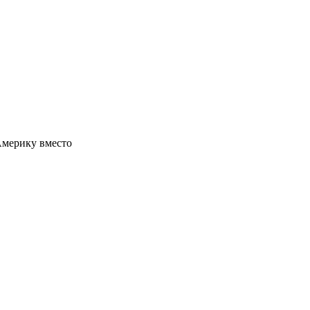
 Америку вместо