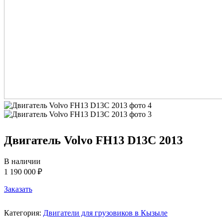
Двигатель Volvo FH13 D13C 2013
В наличии
1 190 000 ₽
Заказать
Категория:
Двигатели для грузовиков в Кызыле