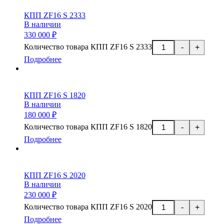
КПП ZF16 S 2333
В наличии
330 000 ₽
Количество товара КПП ZF16 S 2333
-
+
Подробнее
КПП ZF16 S 1820
В наличии
180 000 ₽
Количество товара КПП ZF16 S 1820
-
+
Подробнее
КПП ZF16 S 2020
В наличии
230 000 ₽
Количество товара КПП ZF16 S 2020
-
+
Подробнее