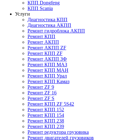
КПП Dongfeng
КПП Scania
Услуги
Диагностика КПП
Диагностика АКПП
Ремонт гидроблока АКПП
Ремонт КПП
Ремонт АКПП
Ремонт АКПП ZF
Ремонт КПП ZF
Ремонт АКПП ЗФ
Ремонт КПП МАЗ
Ремонт КПП МАН
Ремонт КПП Урал
Ремонт КПП Камаз
Ремонт ZF 9
Ремонт ZF 16
Ремонт ZF S
Ремонт КПП ZF 5S42
Ремонт КПП 152
Ремонт КПП 154
Ремонт КПП 238
Ремонт КПП 239
Ремонт редуктора грузовика
Ремонт двигателей грузовиков