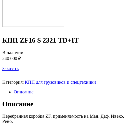
КПП ZF16 S 2321 TD+IT
В наличии
240 000 ₽
Заказать
Категория:
КПП для грузовиков и спецтехники
Описание
Описание
Перебранная коробка ZF, применяемость на Ман, Даф, Ивеко,
Рено.