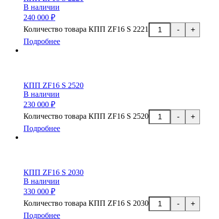
В наличии
240 000 ₽
Количество товара КПП ZF16 S 2221
-
+
Подробнее
КПП ZF16 S 2520
В наличии
230 000 ₽
Количество товара КПП ZF16 S 2520
-
+
Подробнее
КПП ZF16 S 2030
В наличии
330 000 ₽
Количество товара КПП ZF16 S 2030
-
+
Подробнее