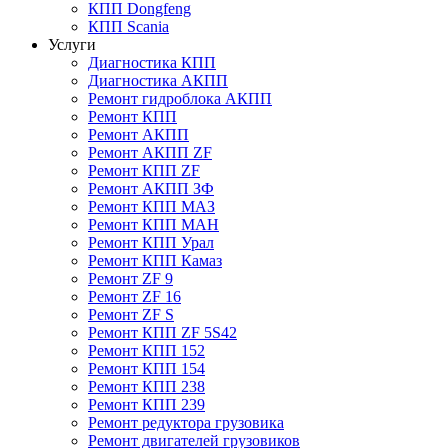
КПП Dongfeng
КПП Scania
Услуги
Диагностика КПП
Диагностика АКПП
Ремонт гидроблока АКПП
Ремонт КПП
Ремонт АКПП
Ремонт АКПП ZF
Ремонт КПП ZF
Ремонт АКПП ЗФ
Ремонт КПП МАЗ
Ремонт КПП МАН
Ремонт КПП Урал
Ремонт КПП Камаз
Ремонт ZF 9
Ремонт ZF 16
Ремонт ZF S
Ремонт КПП ZF 5S42
Ремонт КПП 152
Ремонт КПП 154
Ремонт КПП 238
Ремонт КПП 239
Ремонт редуктора грузовика
Ремонт двигателей грузовиков