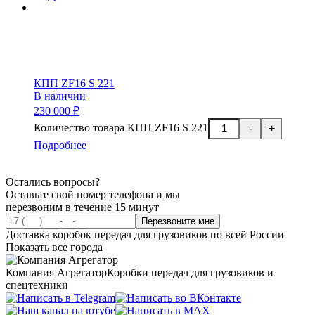
КПП ZF16 S 221
В наличии
230 000 ₽
Количество товара КПП ZF16 S 221
-
+
Подробнее
Остались вопросы?
Оставьте свой номер телефона и мы
перезвоним в течение 15 минут
Перезвоните мне
Доставка коробок передач для грузовиков по всей России
Показать все города
Компания Агрегатор
Коробки передач для грузовиков и
спецтехники