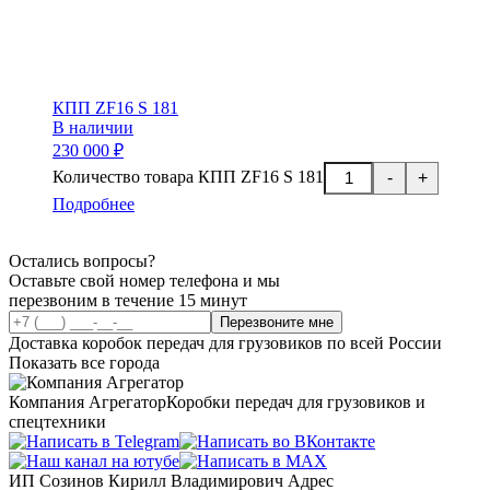
КПП ZF16 S 181
В наличии
230 000 ₽
Количество товара КПП ZF16 S 181
-
+
Подробнее
Остались вопросы?
Оставьте свой номер телефона и мы
перезвоним в течение 15 минут
Перезвоните мне
Доставка коробок передач для грузовиков по всей России
Показать все города
Компания Агрегатор
Коробки передач для грузовиков и
спецтехники
ИП Созинов Кирилл Владимирович Адрес