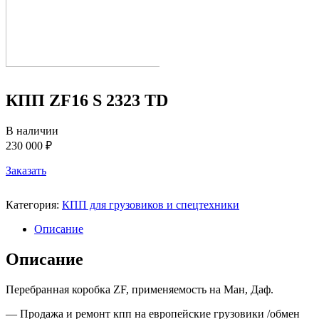
КПП ZF16 S 2323 TD
В наличии
230 000 ₽
Заказать
Категория:
КПП для грузовиков и спецтехники
Описание
Описание
Перебранная коробка ZF, применяемость на Ман, Даф.
— Продажа и ремонт кпп на европейские грузовики /обмен