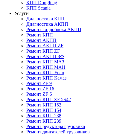
КПП Dongfeng
КПП Scania
Услуги
Диагностика КПП
Диагностика АКПП
Ремонт гидроблока АКПП
Ремонт КПП
Ремонт АКПП
Ремонт АКПП ZF
Ремонт КПП ZF
Ремонт АКПП ЗФ
Ремонт КПП МАЗ
Ремонт КПП МАН
Ремонт КПП Урал
Ремонт КПП Камаз
Ремонт ZF 9
Ремонт ZF 16
Ремонт ZF S
Ремонт КПП ZF 5S42
Ремонт КПП 152
Ремонт КПП 154
Ремонт КПП 238
Ремонт КПП 239
Ремонт редуктора грузовика
Ремонт двигателей грузовиков