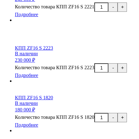
Количество товара КПП ZF16 S 2221
-
+
Подробнее
КПП ZF16 S 2223
В наличии
230 000 ₽
Количество товара КПП ZF16 S 2223
-
+
Подробнее
КПП ZF16 S 1820
В наличии
180 000 ₽
Количество товара КПП ZF16 S 1820
-
+
Подробнее