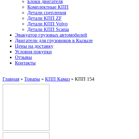
Блоки двигателя
Комплектные КПП
Детали сцепления
Детали КПП ZF
Детали КПП Volvo
Детали КПП Scania
Эвакуатор грузовых автомобилей
Двигатели для грузовиков в Кызыле
Цены на доставку
Условия покупки
Отзывы
Контакты
Главная
»
Товары
»
КПП Камаз
»
КПП 154