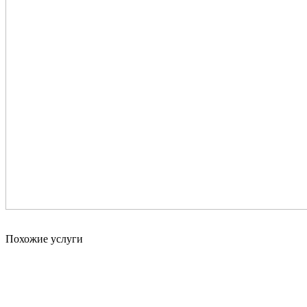
Похожие услуги