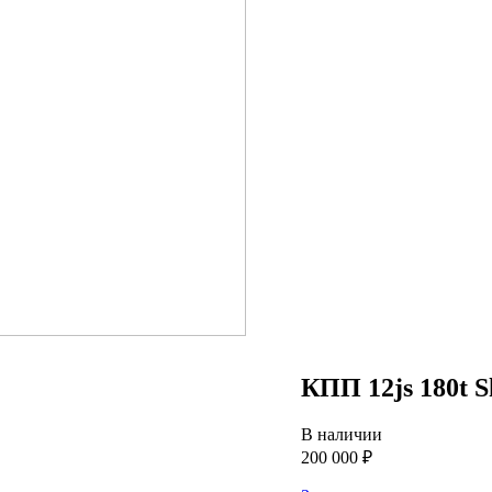
КПП 12js 180t 
В наличии
200 000 ₽