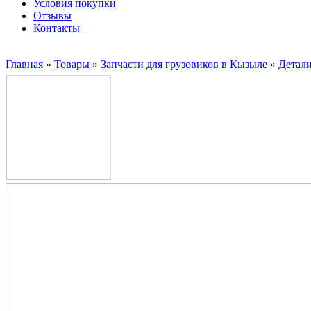
Условия покупки
Отзывы
Контакты
Главная
»
Товары
»
Запчасти для грузовиков в Кызыле
»
Детал