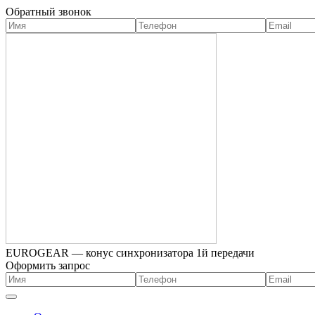
Обратный звонок
EUROGEAR — конус синхронизатора 1й передачи
Оформить запрос