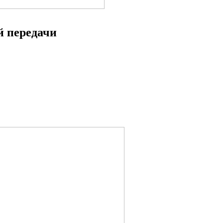
 передачи