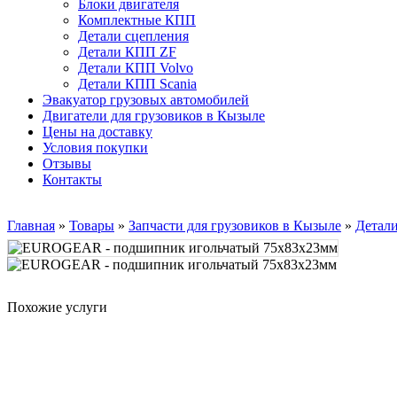
Блоки двигателя
Комплектные КПП
Детали сцепления
Детали КПП ZF
Детали КПП Volvo
Детали КПП Scania
Эвакуатор грузовых автомобилей
Двигатели для грузовиков в Кызыле
Цены на доставку
Условия покупки
Отзывы
Контакты
Главная
»
Товары
»
Запчасти для грузовиков в Кызыле
»
Детал
Похожие услуги