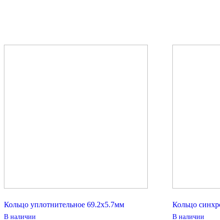
Кольцо уплотнительное 69.2х5.7мм
Кольцо синхр
В наличии
В наличии