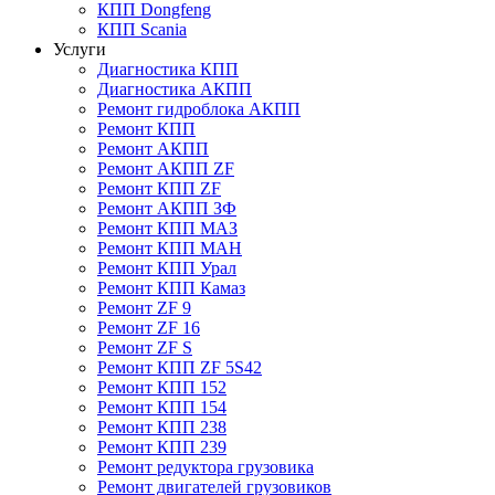
КПП Dongfeng
КПП Scania
Услуги
Диагностика КПП
Диагностика АКПП
Ремонт гидроблока АКПП
Ремонт КПП
Ремонт АКПП
Ремонт АКПП ZF
Ремонт КПП ZF
Ремонт АКПП ЗФ
Ремонт КПП МАЗ
Ремонт КПП МАН
Ремонт КПП Урал
Ремонт КПП Камаз
Ремонт ZF 9
Ремонт ZF 16
Ремонт ZF S
Ремонт КПП ZF 5S42
Ремонт КПП 152
Ремонт КПП 154
Ремонт КПП 238
Ремонт КПП 239
Ремонт редуктора грузовика
Ремонт двигателей грузовиков