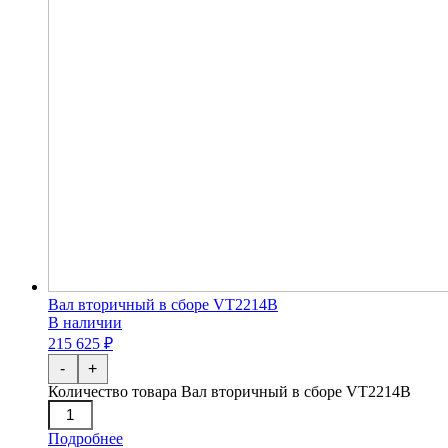
Вал вторичный в сборе VT2214B
В наличии
215 625 ₽
-
+
Количество товара Вал вторичный в сборе VT2214B
Подробнее