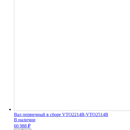
Вал первичный в сборе VTO2214B-VTO2514B
В наличии
60 988 ₽