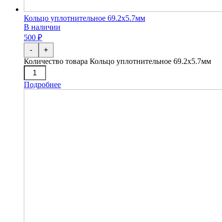
Кольцо уплотнительное 69.2х5.7мм
В наличии
500 ₽
-
+
Количество товара Кольцо уплотнительное 69.2х5.7мм
Подробнее