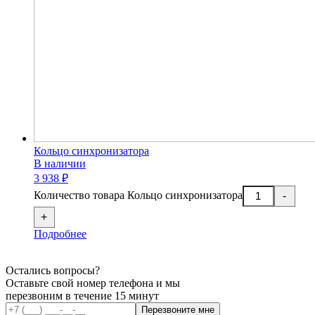
Кольцо синхронизатора
В наличии
3 938 ₽
Количество товара Кольцо синхронизатора
-
+
Подробнее
Остались вопросы?
Оставьте свой номер телефона и мы
перезвоним в течение 15 минут
Перезвоните мне