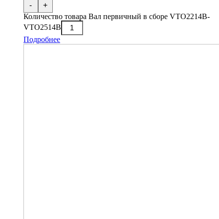
-
+
Количество товара Вал первичный в сборе VTO2214B-
VTO2514B
Подробнее