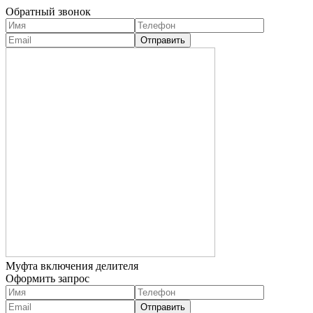
Обратный звонок
Муфта включения делителя
Оформить запрос