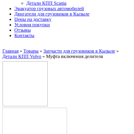
Детали КПП Scania
Эвакуатор грузовых автомобилей
Двигатели для грузовиков в Кызыле
Цены на доставку
Условия покупки
Отзывы
Контакты
Главная
»
Товары
»
Запчасти для грузовиков в Кызыле
»
Детали КПП Volvo
»
Муфта включения делителя