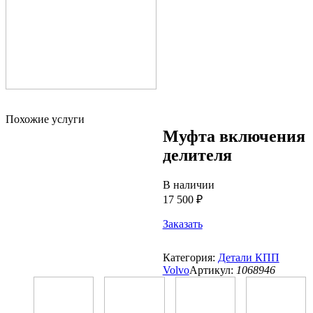
Похожие услуги
Муфта включения
делителя
В наличии
17 500 ₽
Заказать
Категория:
Детали КПП
Volvo
Артикул:
1068946