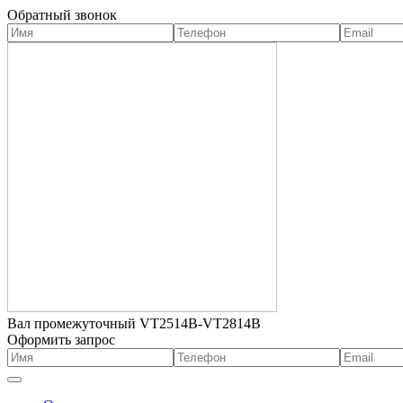
Обратный звонок
Вал промежуточный VT2514B-VT2814B
Оформить запрос