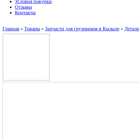
Условия покупки
Отзывы
Контакты
Главная
»
Товары
»
Запчасти для грузовиков в Кызыле
»
Детал