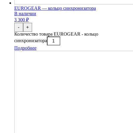
EUROGEAR — кольцо синхронизатора
В наличии
3 300 ₽
-
+
Количество товара EUROGEAR - кольцо
синхронизатора
Подробнее