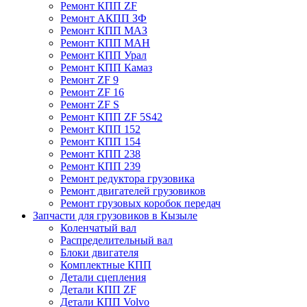
Ремонт КПП ZF
Ремонт АКПП ЗФ
Ремонт КПП МАЗ
Ремонт КПП МАН
Ремонт КПП Урал
Ремонт КПП Камаз
Ремонт ZF 9
Ремонт ZF 16
Ремонт ZF S
Ремонт КПП ZF 5S42
Ремонт КПП 152
Ремонт КПП 154
Ремонт КПП 238
Ремонт КПП 239
Ремонт редуктора грузовика
Ремонт двигателей грузовиков
Ремонт грузовых коробок передач
Запчасти для грузовиков в Кызыле
Коленчатый вал
Распределительный вал
Блоки двигателя
Комплектные КПП
Детали сцепления
Детали КПП ZF
Детали КПП Volvo