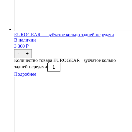
EUROGEAR — зубчатое кольцо задней передачи
В наличии
3 360 ₽
-
+
Количество товара EUROGEAR - зубчатое кольцо
задней передачи
Подробнее