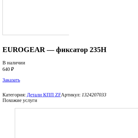
EUROGEAR — фиксатор 235Н
В наличии
640 ₽
Заказать
Категория:
Детали КПП ZF
Артикул:
1324207033
Похожие услуги