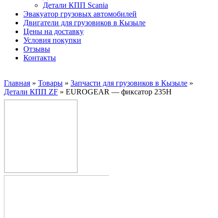
Детали КПП Scania
Эвакуатор грузовых автомобилей
Двигатели для грузовиков в Кызыле
Цены на доставку
Условия покупки
Отзывы
Контакты
Главная
»
Товары
»
Запчасти для грузовиков в Кызыле
»
Детали КПП ZF
»
EUROGEAR — фиксатор 235Н