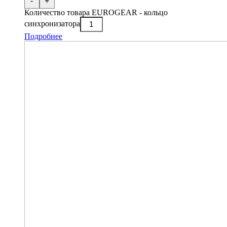
-
+
Количество товара EUROGEAR - кольцо
синхронизатора
Подробнее