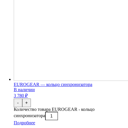
EUROGEAR — кольцо синхронизатора
В наличии
3 780 ₽
-
+
Количество товара EUROGEAR - кольцо
синхронизатора
Подробнее