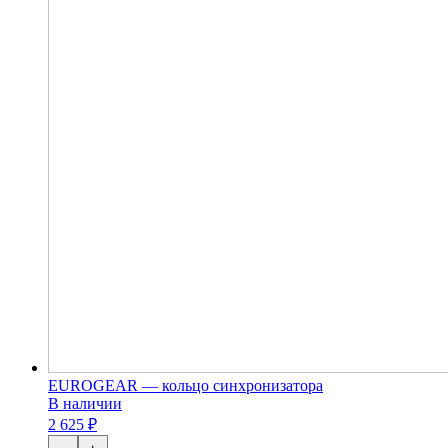
EUROGEAR — кольцо синхронизатора
В наличии
2 625 ₽