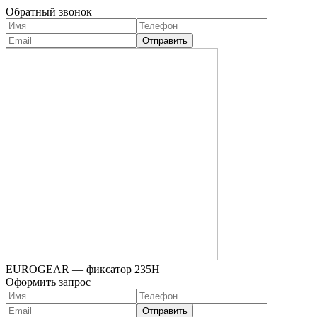
Обратный звонок
EUROGEAR — фиксатор 235Н
Оформить запрос