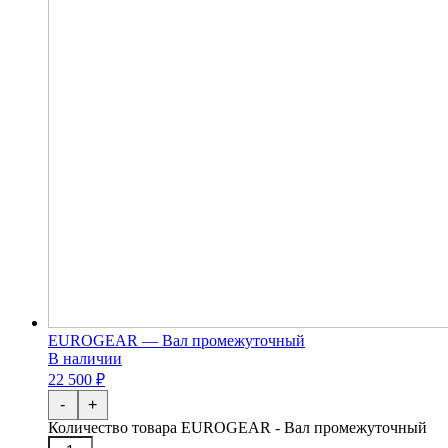
EUROGEAR — Вал промежуточный
В наличии
22 500 ₽
-
+
Количество товара EUROGEAR - Вал промежуточный