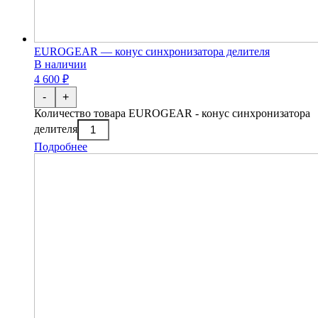
EUROGEAR — конус синхронизатора делителя
В наличии
4 600 ₽
-
+
Количество товара EUROGEAR - конус синхронизатора
делителя
Подробнее