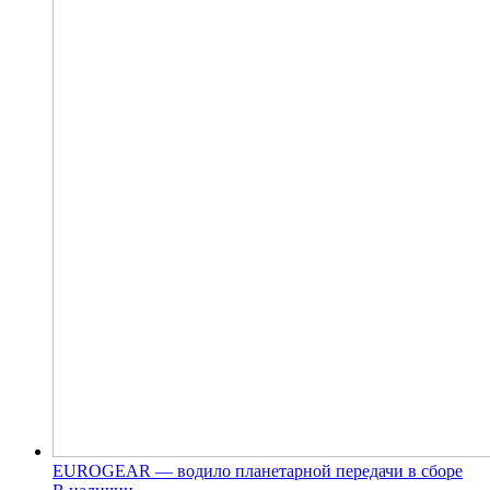
EUROGEAR — водило планетарной передачи в сборе