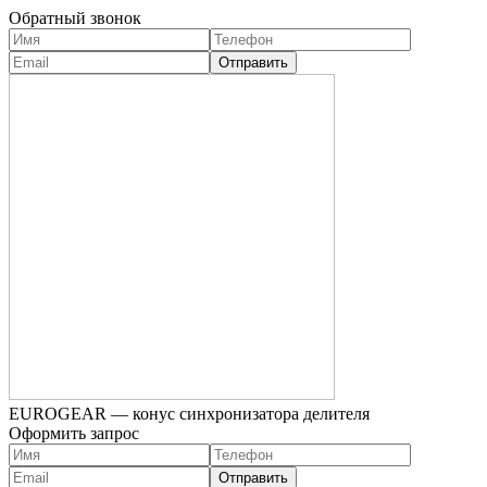
Обратный звонок
EUROGEAR — конус синхронизатора делителя
Оформить запрос