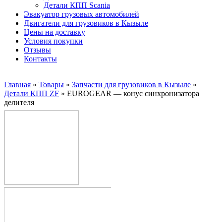
Детали КПП Scania
Эвакуатор грузовых автомобилей
Двигатели для грузовиков в Кызыле
Цены на доставку
Условия покупки
Отзывы
Контакты
Главная
»
Товары
»
Запчасти для грузовиков в Кызыле
»
Детали КПП ZF
»
EUROGEAR — конус синхронизатора
делителя