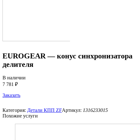
EUROGEAR — конус синхронизатора
делителя
В наличии
7 781 ₽
Заказать
Категория:
Детали КПП ZF
Артикул:
1316233015
Похожие услуги