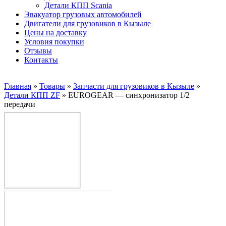
Детали КПП Scania
Эвакуатор грузовых автомобилей
Двигатели для грузовиков в Кызыле
Цены на доставку
Условия покупки
Отзывы
Контакты
Главная
»
Товары
»
Запчасти для грузовиков в Кызыле
»
Детали КПП ZF
»
EUROGEAR — синхронизатор 1/2
передачи