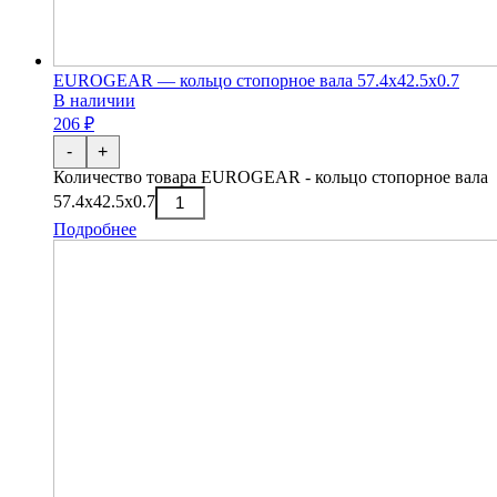
EUROGEAR — кольцо стопорное вала 57.4х42.5х0.7
В наличии
206 ₽
-
+
Количество товара EUROGEAR - кольцо стопорное вала
57.4х42.5х0.7
Подробнее