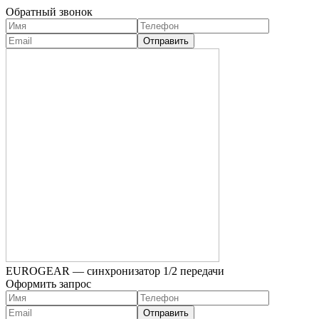
Обратный звонок
EUROGEAR — синхронизатор 1/2 передачи
Оформить запрос