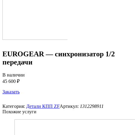
EUROGEAR — синхронизатор 1/2
передачи
В наличии
45 600 ₽
Заказать
Категория:
Детали КПП ZF
Артикул:
1312298911
Похожие услуги