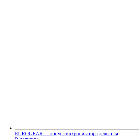
EUROGEAR — конус синхронизатора делителя