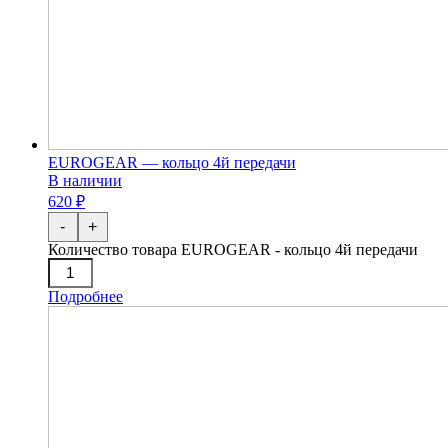
EUROGEAR — кольцо 4й передачи
В наличии
620 ₽
-
+
Количество товара EUROGEAR - кольцо 4й передачи
Подробнее