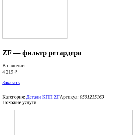
ZF — фильтр ретардера
В наличии
4 219 ₽
Заказать
Категория:
Детали КПП ZF
Артикул:
0501215163
Похожие услуги