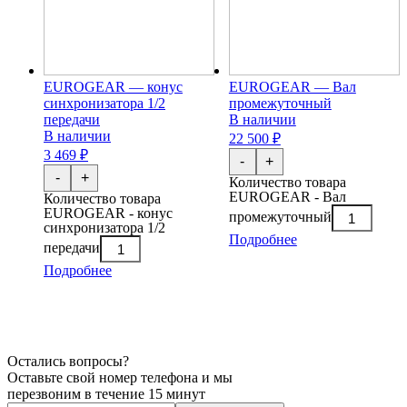
EUROGEAR — конус
EUROGEAR — Вал
синхронизатора 1/2
промежуточный
передачи
В наличии
В наличии
22 500 ₽
3 469 ₽
-
+
-
+
Количество товара
EUROGEAR - Вал
Количество товара
EUROGEAR - конус
промежуточный
синхронизатора 1/2
Подробнее
передачи
Подробнее
Остались вопросы?
Оставьте свой номер телефона и мы
перезвоним в течение 15 минут