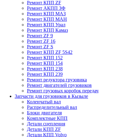
Ремонт КПП ZF
Ремонт АКПП ЗФ
Ремонт КПП МАЗ
Ремонт КПП МАН
Ремонт КПП Урал
Ремонт КПП Камаз
Ремонт ZF 9
Ремонт ZF 16
Ремонт ZF S
Ремонт КПП ZF 5S42
Ремонт КПП 152
Ремонт КПП 154
Ремонт КПП 238
Ремонт КПП 239
Ремонт редуктора грузовика
Ремонт двигателей грузовиков
Ремонт грузовых коробок передач
Запчасти для грузовиков в Кызыле
Коленчатый вал
Распределительный вал
Блоки двигателя
Комплектные КПП
Детали сцепления
Детали КПП ZF
Детали КПП Volvo