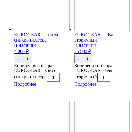
EUROGEAR — конус
EUROGEAR — Вал
синхронизатора
вторичный
В наличии
В наличии
4 090 ₽
25 500 ₽
-
+
-
+
Количество товара
Количество товара
EUROGEAR - конус
EUROGEAR - Вал
синхронизатора
вторичный
Подробнее
Подробнее