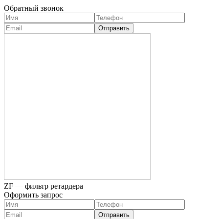
Обратный звонок
ZF — фильтр ретардера
Оформить запрос