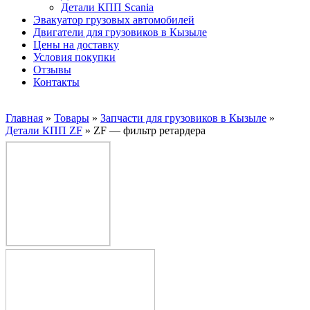
Детали КПП Scania
Эвакуатор грузовых автомобилей
Двигатели для грузовиков в Кызыле
Цены на доставку
Условия покупки
Отзывы
Контакты
Главная
»
Товары
»
Запчасти для грузовиков в Кызыле
»
Детали КПП ZF
»
ZF — фильтр ретардера