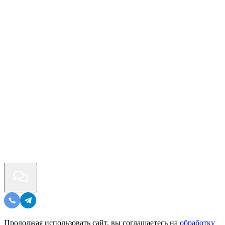
Продолжая использовать сайт, вы соглашаетесь на
обработку