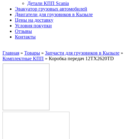
Детали КПП Scania
Эвакуатор грузовых автомобилей
Двигатели для грузовиков в Кызыле
Цены на доставку
Условия покупки
Отзывы
Контакты
Главная
»
Товары
»
Запчасти для грузовиков в Кызыле
»
Комплектные КПП
»
Коробка передач 12TX2620TD