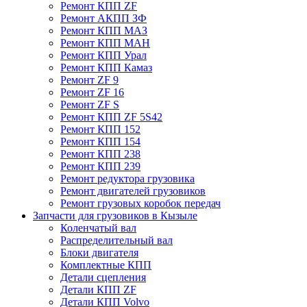
Ремонт КПП ZF
Ремонт АКПП ЗФ
Ремонт КПП МАЗ
Ремонт КПП МАН
Ремонт КПП Урал
Ремонт КПП Камаз
Ремонт ZF 9
Ремонт ZF 16
Ремонт ZF S
Ремонт КПП ZF 5S42
Ремонт КПП 152
Ремонт КПП 154
Ремонт КПП 238
Ремонт КПП 239
Ремонт редуктора грузовика
Ремонт двигателей грузовиков
Ремонт грузовых коробок передач
Запчасти для грузовиков в Кызыле
Коленчатый вал
Распределительный вал
Блоки двигателя
Комплектные КПП
Детали сцепления
Детали КПП ZF
Детали КПП Volvo