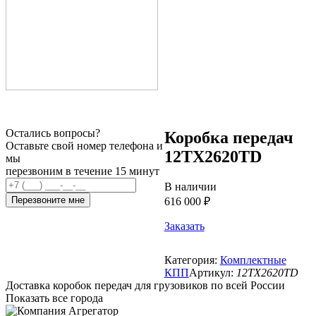
Остались вопросы?
Коробка передач
Оставьте свой номер телефона и
12TX2620TD
мы
перезвоним в течение 15 минут
В наличии
Перезвоните мне
616 000 ₽
Заказать
Категория:
Комплектные
КПП
Артикул:
12TX2620TD
Доставка коробок передач для грузовиков по всей России
Показать все города