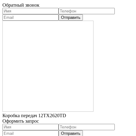
Обратный звонок
Коробка передач 12TX2620TD
Оформить запрос