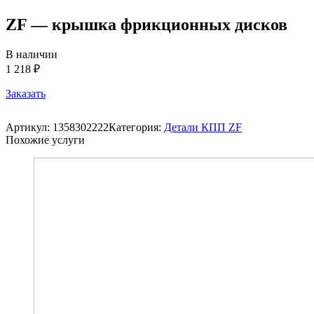
ZF — крышка фрикционных дисков
В наличии
1 218 ₽
Заказать
Артикул:
1358302222
Категория:
Детали КПП ZF
Похожие услуги