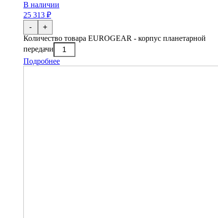
В наличии
25 313 ₽
-
+
Количество товара EUROGEAR - корпус планетарной
передачи
Подробнее