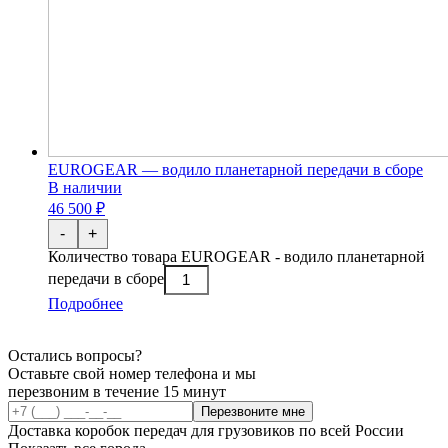
EUROGEAR — водило планетарной передачи в сборе
В наличии
46 500 ₽
-
+
Количество товара EUROGEAR - водило планетарной
передачи в сборе
Подробнее
Остались вопросы?
Оставьте свой номер телефона и мы
перезвоним в течение 15 минут
Перезвоните мне
Доставка коробок передач для грузовиков по всей России