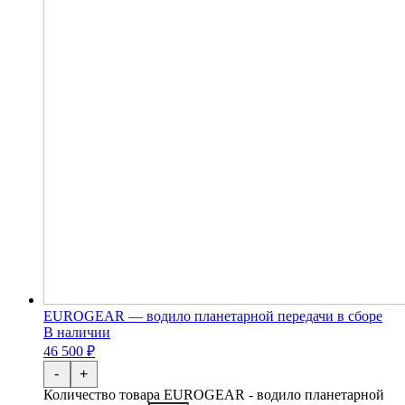
EUROGEAR — водило планетарной передачи в сборе
В наличии
46 500 ₽
-
+
Количество товара EUROGEAR - водило планетарной