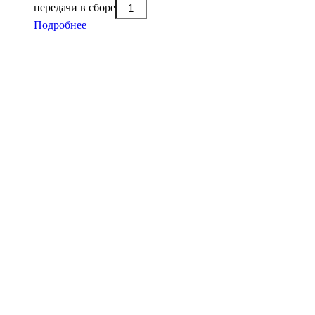
передачи в сборе
Подробнее