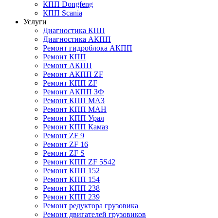
КПП Dongfeng
КПП Scania
Услуги
Диагностика КПП
Диагностика АКПП
Ремонт гидроблока АКПП
Ремонт КПП
Ремонт АКПП
Ремонт АКПП ZF
Ремонт КПП ZF
Ремонт АКПП ЗФ
Ремонт КПП МАЗ
Ремонт КПП МАН
Ремонт КПП Урал
Ремонт КПП Камаз
Ремонт ZF 9
Ремонт ZF 16
Ремонт ZF S
Ремонт КПП ZF 5S42
Ремонт КПП 152
Ремонт КПП 154
Ремонт КПП 238
Ремонт КПП 239
Ремонт редуктора грузовика
Ремонт двигателей грузовиков